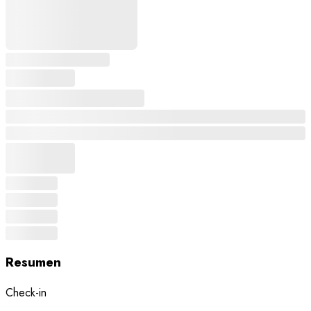
Resumen
Check-in