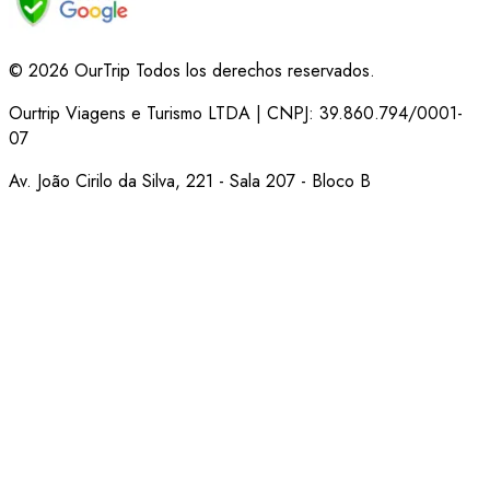
© 2026 OurTrip Todos los derechos reservados.
Ourtrip Viagens e Turismo LTDA | CNPJ: 39.860.794/0001-
07
Av. João Cirilo da Silva, 221 - Sala 207 - Bloco B