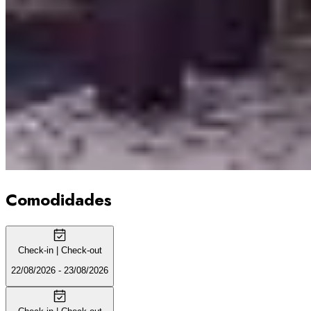
Comodidades
Check-in | Check-out
22/08/2026 - 23/08/2026