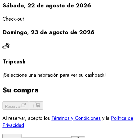
Sábado, 22 de agosto de 2026
Check-out
Domingo, 23 de agosto de 2026
Tripcash
¡Seleccione una habitación para ver su cashback!
Su compra
Reservar
Al reservar, acepto los
Términos y Condiciones
y la
Política de
Privacidad