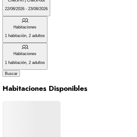
Check-in | Check-out
22/08/2026 - 23/08/2026
Habitaciones
1 habitación, 2 adultos
Habitaciones
1 habitación, 2 adultos
Buscar
Habitaciones Disponibles