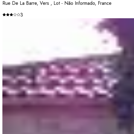
Rue De La Barre, Vers , Lot - Não Informado, France
3