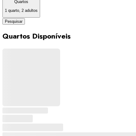
Quartos
1 quarto, 2 adultos
Pesquisar
Quartos Disponíveis