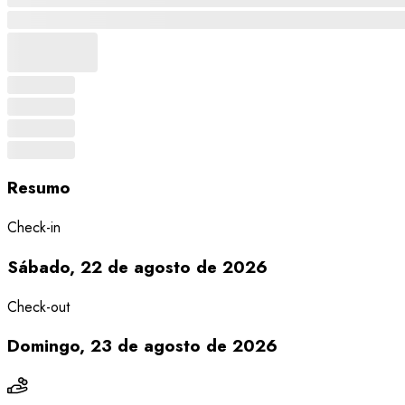
Resumo
Check-in
Sábado, 22 de agosto de 2026
Check-out
Domingo, 23 de agosto de 2026