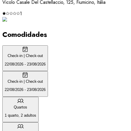
Vicolo Casale Del Castellaccio, 125, Fiumicino, Itália
1
Comodidades
Check-in | Check-out
22/08/2026 - 23/08/2026
Check-in | Check-out
22/08/2026 - 23/08/2026
Quartos
1 quarto, 2 adultos