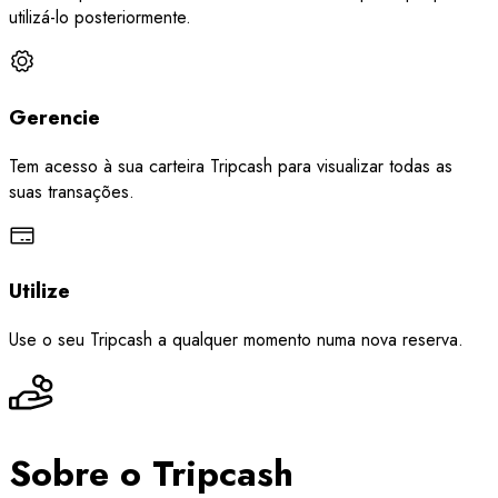
utilizá-lo posteriormente.
Gerencie
Tem acesso à sua carteira Tripcash para visualizar todas as
suas transações.
Utilize
Use o seu Tripcash a qualquer momento numa nova reserva.
Sobre o Tripcash