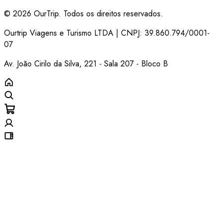
© 2026 OurTrip. Todos os direitos reservados.
Ourtrip Viagens e Turismo LTDA | CNPJ: 39.860.794/0001-
07
Av. João Cirilo da Silva, 221 - Sala 207 - Bloco B