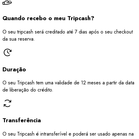
Quando recebo o meu Tripcash?
O seu tripcash será creditado até 7 dias após o seu checkout
da sua reserva.
Duração
O seu Tripcash tem uma validade de 12 meses a partir da data
de liberação do crédito.
Transferência
O seu Tripcash é intransferível e poderá ser usado apenas na