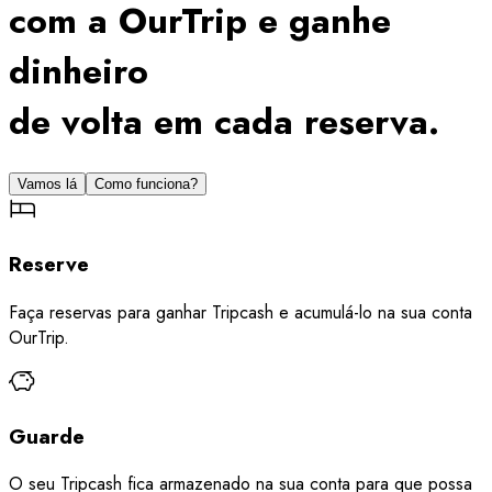
com a OurTrip e ganhe
dinheiro
de volta em cada reserva.
Vamos lá
Como funciona?
Reserve
Faça reservas para ganhar Tripcash e acumulá-lo na sua conta
OurTrip.
Guarde
O seu Tripcash fica armazenado na sua conta para que possa