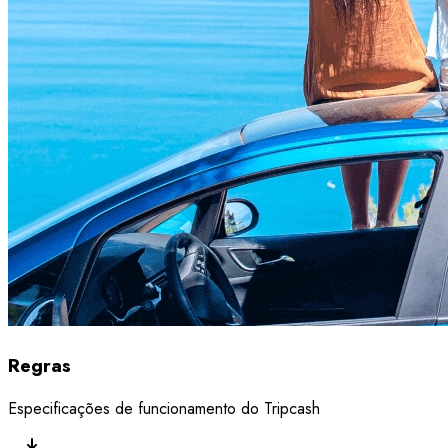
Regras
Especificações de funcionamento do Tripcash