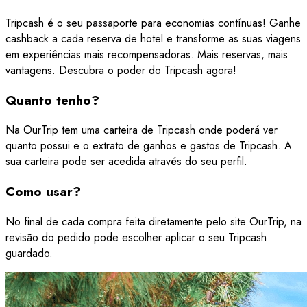
Tripcash é o seu passaporte para economias contínuas! Ganhe
cashback a cada reserva de hotel e transforme as suas viagens
em experiências mais recompensadoras. Mais reservas, mais
vantagens. Descubra o poder do Tripcash agora!
Quanto tenho?
Na OurTrip tem uma carteira de Tripcash onde poderá ver
quanto possui e o extrato de ganhos e gastos de Tripcash. A
sua carteira pode ser acedida através do seu perfil.
Como usar?
No final de cada compra feita diretamente pelo site OurTrip, na
revisão do pedido pode escolher aplicar o seu Tripcash
guardado.