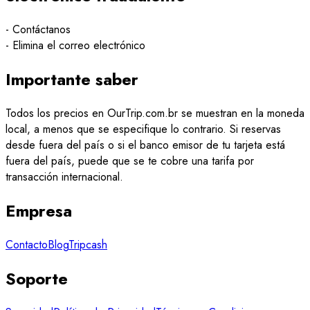
-
Contáctanos
-
Elimina el correo electrónico
Importante saber
Todos los precios en OurTrip.com.br se muestran en la moneda
local, a menos que se especifique lo contrario. Si reservas
desde fuera del país o si el banco emisor de tu tarjeta está
fuera del país, puede que se te cobre una tarifa por
transacción internacional.
Empresa
Contacto
Blog
Tripcash
Soporte