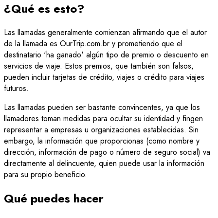
¿Qué es esto?
Las llamadas generalmente comienzan afirmando que el autor
de la llamada es OurTrip.com.br y prometiendo que el
destinatario 'ha ganado' algún tipo de premio o descuento en
servicios de viaje. Estos premios, que también son falsos,
pueden incluir tarjetas de crédito, viajes o crédito para viajes
futuros.
Las llamadas pueden ser bastante convincentes, ya que los
llamadores toman medidas para ocultar su identidad y fingen
representar a empresas u organizaciones establecidas. Sin
embargo, la información que proporcionas (como nombre y
dirección, información de pago o número de seguro social) va
directamente al delincuente, quien puede usar la información
para su propio beneficio.
Qué puedes hacer