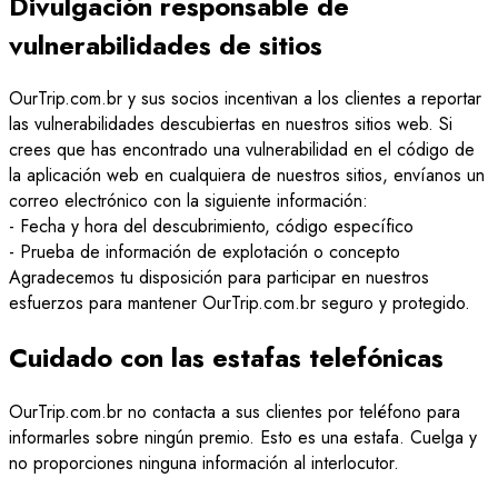
Divulgación responsable de
vulnerabilidades de sitios
OurTrip.com.br y sus socios incentivan a los clientes a reportar
las vulnerabilidades descubiertas en nuestros sitios web. Si
crees que has encontrado una vulnerabilidad en el código de
la aplicación web en cualquiera de nuestros sitios, envíanos un
correo electrónico con la siguiente información:
-
Fecha y hora del descubrimiento, código específico
-
Prueba de información de explotación o concepto
Agradecemos tu disposición para participar en nuestros
esfuerzos para mantener OurTrip.com.br seguro y protegido.
Cuidado con las estafas telefónicas
OurTrip.com.br no contacta a sus clientes por teléfono para
informarles sobre ningún premio. Esto es una estafa. Cuelga y
no proporciones ninguna información al interlocutor.