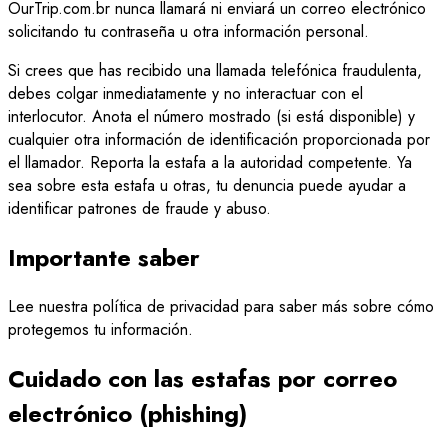
OurTrip.com.br nunca llamará ni enviará un correo electrónico
solicitando tu contraseña u otra información personal.
Si crees que has recibido una llamada telefónica fraudulenta,
debes colgar inmediatamente y no interactuar con el
interlocutor. Anota el número mostrado (si está disponible) y
cualquier otra información de identificación proporcionada por
el llamador. Reporta la estafa a la autoridad competente. Ya
sea sobre esta estafa u otras, tu denuncia puede ayudar a
identificar patrones de fraude y abuso.
Importante saber
Lee nuestra política de privacidad para saber más sobre cómo
protegemos tu información.
Cuidado con las estafas por correo
electrónico (phishing)