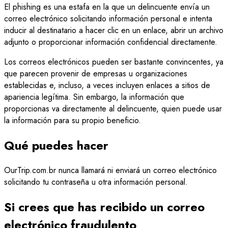
El phishing es una estafa en la que un delincuente envía un
correo electrónico solicitando información personal e intenta
inducir al destinatario a hacer clic en un enlace, abrir un archivo
adjunto o proporcionar información confidencial directamente.
Los correos electrónicos pueden ser bastante convincentes, ya
que parecen provenir de empresas u organizaciones
establecidas e, incluso, a veces incluyen enlaces a sitios de
apariencia legítima. Sin embargo, la información que
proporcionas va directamente al delincuente, quien puede usar
la información para su propio beneficio.
Qué puedes hacer
OurTrip.com.br nunca llamará ni enviará un correo electrónico
solicitando tu contraseña u otra información personal.
Si crees que has recibido un correo
electrónico fraudulento